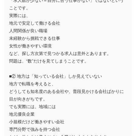
「求人数が少ない＝自分に合う仕事がない」ではないという
ことです。
実際には、
地元で安定して働ける会社
人間関係が良い職場
未経験から挑戦できる仕事
女性が働きやすい環境
など、探し方次第で見つかる求人は意外とあります。
問題は、“数”だけを見てしまうことです。
■② 地方は「知っている会社」しか見えていない
地方で転職を考えると、
どうしても知名度のある会社や、普段見かける会社ばかりに
目が向きがちです。
でも実際には、地域には
地元優良企業
小規模だけど働きやすい会社
専門分野で強みを持つ会社