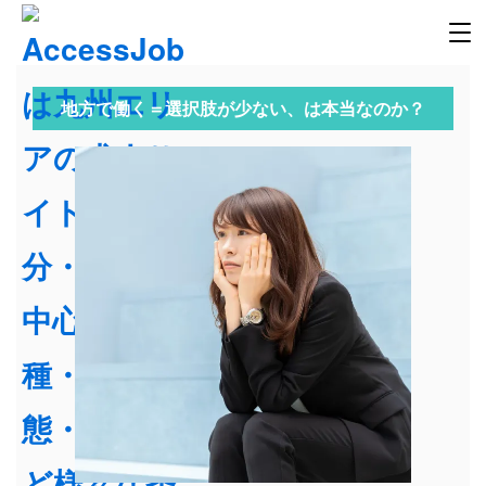
地方で働く＝選択肢が少ない、は本当なのか？