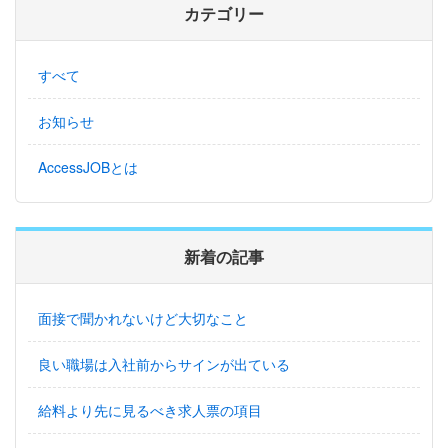
カテゴリー
すべて
お知らせ
AccessJOBとは
新着の記事
面接で聞かれないけど大切なこと
良い職場は入社前からサインが出ている
給料より先に見るべき求人票の項目