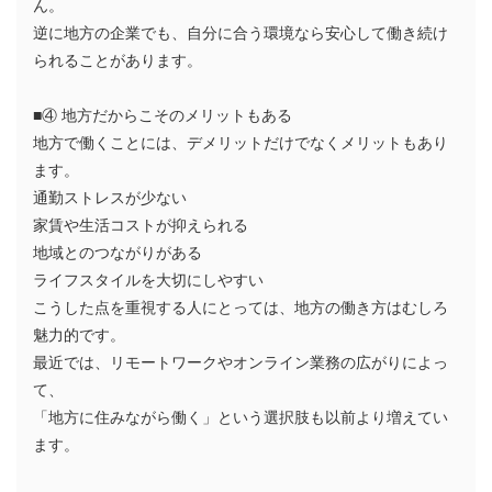
ん。
逆に地方の企業でも、自分に合う環境なら安心して働き続け
られることがあります。
■④ 地方だからこそのメリットもある
地方で働くことには、デメリットだけでなくメリットもあり
ます。
通勤ストレスが少ない
家賃や生活コストが抑えられる
地域とのつながりがある
ライフスタイルを大切にしやすい
こうした点を重視する人にとっては、地方の働き方はむしろ
魅力的です。
最近では、リモートワークやオンライン業務の広がりによっ
て、
「地方に住みながら働く」という選択肢も以前より増えてい
ます。