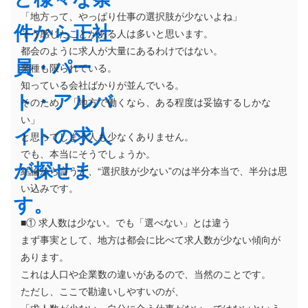
「地方って、やっぱり仕事の選択肢が少ないよね」
そう感じたことがある人は多いと思います。
都会のように求人が大量にあるわけではない。
業種も限られている。
知っている会社ばかりが並んでいる。
そのため、「地方で働くなら、ある程度は妥協するしかな
い」
と思ってしまう人も少なくありません。
でも、本当にそうでしょうか。
結論から言うと、“選択肢が少ない”のは半分本当で、半分は思
い込みです。
■① 求人数は少ない。でも「選べない」とは違う
まず事実として、地方は都会に比べて求人数が少ない傾向が
あります。
これは人口や企業数の違いがあるので、当然のことです。
ただし、ここで勘違いしやすいのが、