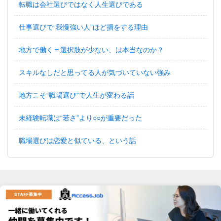
転職は会社選びではなく人生選びである
仕事選びで“我慢強い人”ほど損をする理由
地方で働く＝選択肢が少ない、は本当なのか？
スキルなしだと思ってる人が気づいていない強み
地方こそ“職場選び”で人生が変わる話
未経験転職は“若さ”より○○が重要だった
職場選びは恋愛と似ている、という話