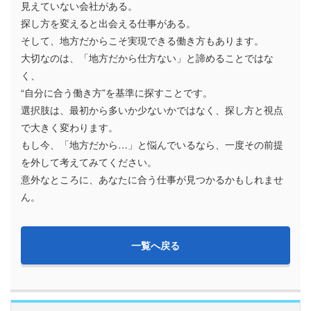
見えていない会社がある。
探し方を変えると出会える仕事がある。
そして、地方だからこそ実現できる働き方もあります。
大切なのは、「地方だから仕方ない」と諦めることではな
く、
“自分に合う働き方”を基準に探すことです。
選択肢は、最初から多いか少ないかではなく、探し方と視点
で大きく変わります。
もし今、「地方だから…」と悩んでいるなら、一度その前提
を外して考えてみてください。
意外なところに、あなたに合う仕事が見つかるかもしれませ
ん。
一覧へ戻る