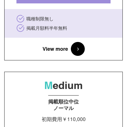
職種制限無し
掲載月額料半年無料
View more
M
edium
掲載順位中位
ノーマル
初期費用￥110,000