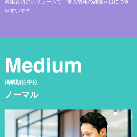
募集要項のボリュームで、求人情報の詳細が目につき
やすいです。
Medium
掲載順位中位
ノーマル