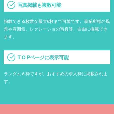
写真掲載も複数可能
掲載できる枚数が最大6枚まで可能です。事業所様の風
景や雰囲気、レクレーショの写真等、自由に掲載でき
ます。
T O Pページに表示可能
ランダム６枠ですが、おすすめの求人枠に掲載されま
す。