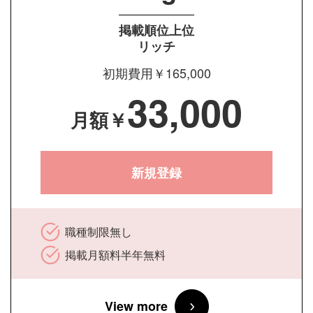
掲載順位上位
リッチ
初期費用￥165,000
33,000
月額￥
新規登録
職種制限無し
掲載月額料半年無料
View more