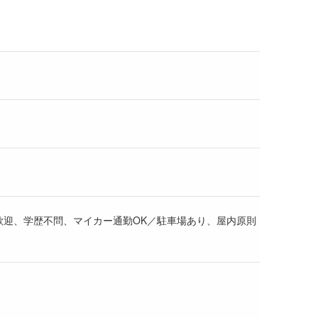
歓迎、学歴不問、マイカー通勤OK／駐車場あり、屋内原則