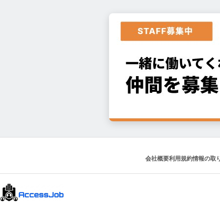
会社概要
利用規約
情報の取