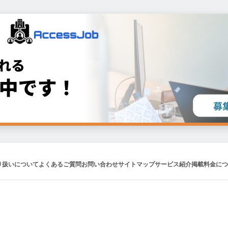
り扱いについて
よくあるご質問
お問い合わせ
サイトマップ
サービス紹介
掲載料金につ