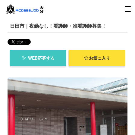
日田市｜夜勤なし！看護師・准看護師募集！
WEB応募する
お気に入り