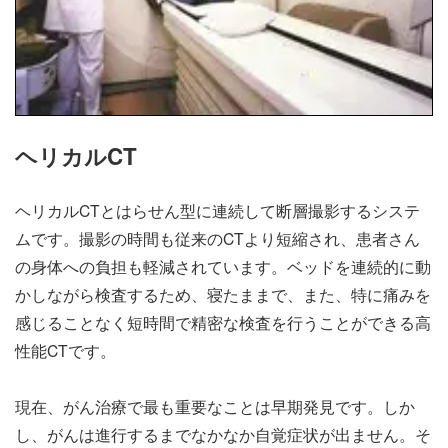
ヘリカルCT
ヘリカルCTとはらせん型に連続して断層撮影するシステ
ムです。撮影の時間も従来のCTより短縮され、患者さん
の身体への負担も軽減されています。ベッドを連続的に動
かしながら検査するため、寝たままで、また、特に痛みを
感じることなく短時間で精密な検査を行うことができる高
性能CTです。
現在、がん治療で最も重要なことは早期発見です。しか
し、がんは進行するまでなかなか自覚症状が出ません。そ