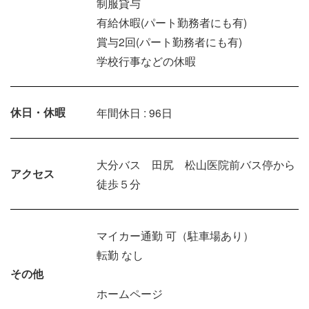
制服貸与
有給休暇(パート勤務者にも有)
賞与2回(パート勤務者にも有)
学校行事などの休暇
休日・休暇
年間休日 : 96日
大分バス 田尻 松山医院前バス停から
アクセス
徒歩５分
マイカー通勤 可（駐車場あり）
転勤 なし
その他
ホームページ