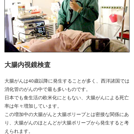
大腸内視鏡検査
大腸がんは40歳以降に発生することが多く、西洋諸国では
消化管のがんの中で最も多いものです。
日本でも食生活の欧米化にともない、大腸がんによる死亡
率は年々増加しています。
この増加中の大腸がんと大腸ポリープとは密接な関係にあ
り、大腸がんのほとんどが大腸ポリープから発生すると考
えられます。