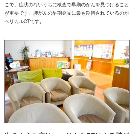
こで、症状のないうちに検査で早期のがんを見つけること
が重要です。肺がんの早期発見に最も期待されているのが
ヘリカルCTです。