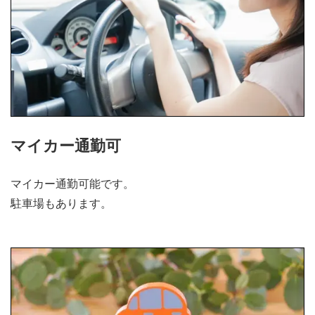
マイカー通勤可
マイカー通勤可能です。
駐車場もあります。