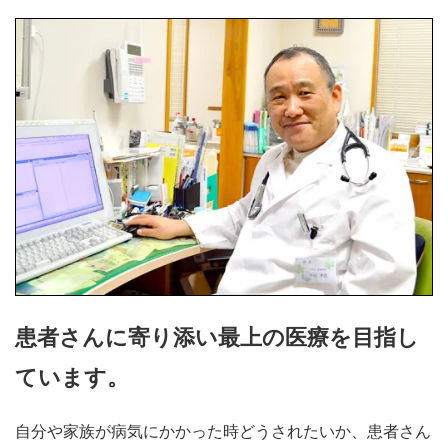
患者さんに寄り添い最上の医療を目指し
ています。
自分や家族が病気にかかった時どうされたいか、患者さん