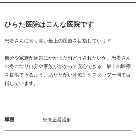
ひらた医院はこんな医院です
患者さんに寄り添い最上の医療を目指しています。
自分や家族が病気にかかった時どうされたいか、患者さん
の身になり自分や家族がかかって安心できる、最上の医療
を提供できるよう、あたたかい診療所をスタッフ一同で目
指しています。
職種
外来正看護師