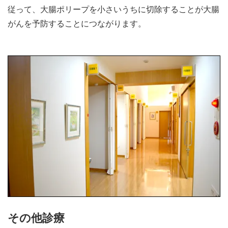
従って、大腸ポリープを小さいうちに切除することが大腸
がんを予防することにつながります。
その他診療