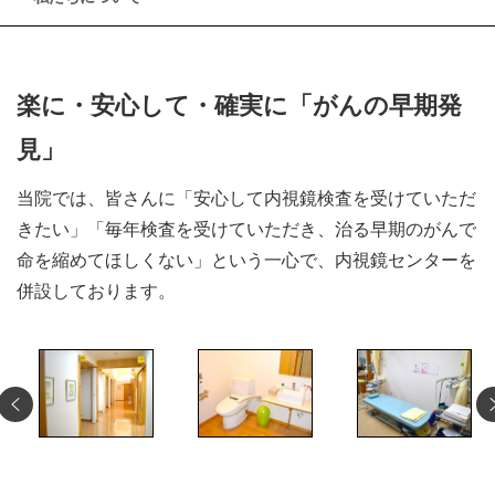
楽に・安心して・確実に「がんの早期発
見」
当院では、皆さんに「安心して内視鏡検査を受けていただ
きたい」「毎年検査を受けていただき、治る早期のがんで
命を縮めてほしくない」という一心で、内視鏡センターを
併設しております。