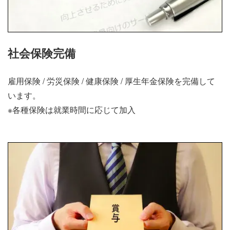
社会保険完備
雇用保険 / 労災保険 / 健康保険 / 厚生年金保険を完備して
います。
※各種保険は就業時間に応じて加入