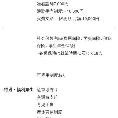
准看護師7,000円
通勤手当制度: ~10,000円
実費支給 上限あり 月額:10,000円
社会保険完備(雇用保険 / 労災保険 / 健康
保険 / 厚生年金保険)
※各種保険は就業時間に応じて加入
再雇用制度あり
待遇・福利厚生
駐車場有り
交通費支給
育児手当
産休育休制度