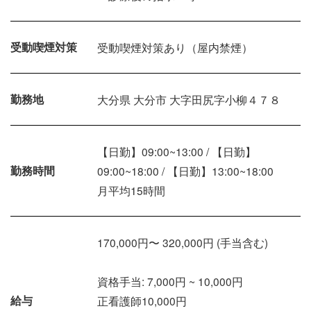
受動喫煙対策
受動喫煙対策あり（屋内禁煙）
勤務地
大分県 大分市 大字田尻字小柳４７８
【日勤】09:00~13:00 / 【日勤】
勤務時間
09:00~18:00 / 【日勤】13:00~18:00
月平均15時間
170,000円〜 320,000円 (手当含む)
資格手当: 7,000円 ~ 10,000円
給与
正看護師10,000円