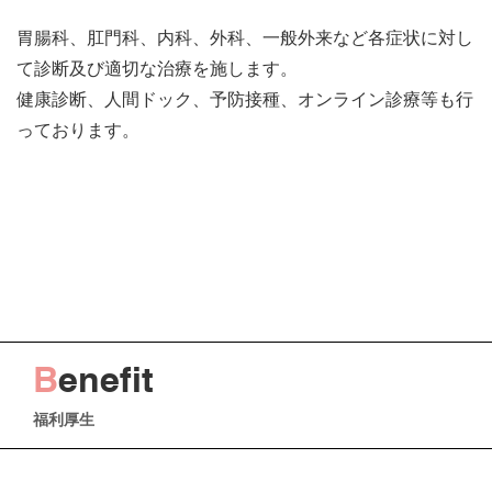
胃腸科、肛門科、内科、外科、一般外来など各症状に対し
て診断及び適切な治療を施します。
健康診断、人間ドック、予防接種、オンライン診療等も行
っております。
B
enefit
福利厚生