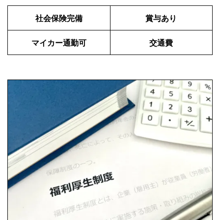
社会保険完備
賞与あり
マイカー通勤可
交通費