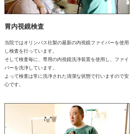
胃内視鏡検査
当院ではオリンパス社製の最新の内視鏡ファイバーを使用
し検査を行っています。
そして検査毎に、専用の内視鏡洗浄装置を使用し、ファイ
バーを洗浄しています。
よって検査は常に洗浄された清潔な状態で行いますので安
心です。