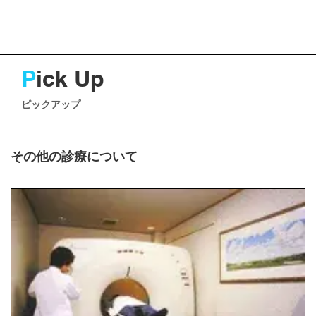
P
ick Up
ピックアップ
その他の診療について