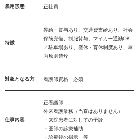
雇用形態
正社員
昇給・賞与あり、交通費支給あり、社会
保険完備、制服貸与、マイカー通勤OK
特徴
／駐車場あり、産休・育休制度あり、屋
内原則禁煙
対象となる方
看護師資格 必須
正看護師
外来看護業務（当直はありません）
仕事内容
・来院患者に対しての予診
・医師の診療補助
・診療後の指示 等