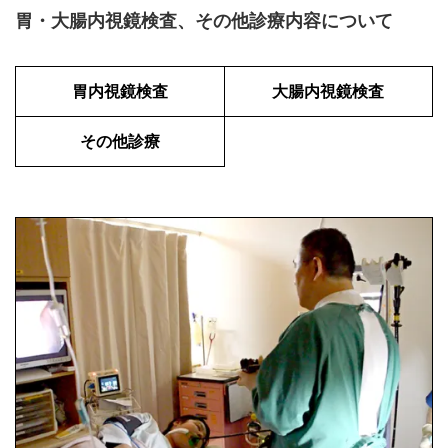
胃・大腸内視鏡検査、その他診療内容について
胃内視鏡検査
大腸内視鏡検査
その他診療