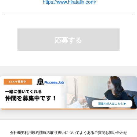
https://www.hirataiin.com/
応募する
会社概要
利用規約
情報の取り扱いについて
よくあるご質問
お問い合わせ