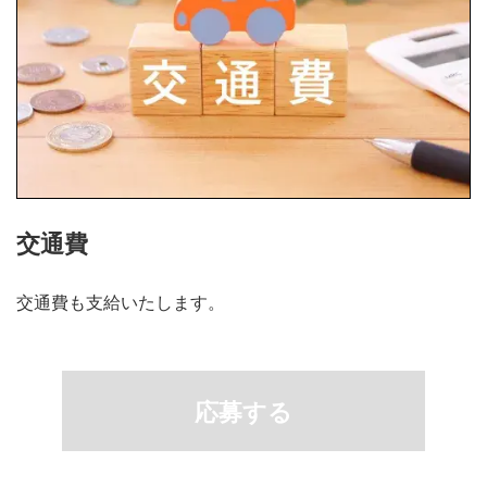
交通費
交通費も支給いたします。
応募する