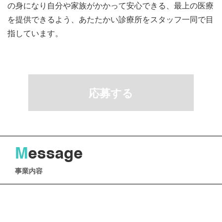
の身になり自分や家族がかかって安心できる、最上の医療
を提供できるよう、あたたかい診療所をスタッフ一同で目
指しています。
応募する
M
essage
事業内容