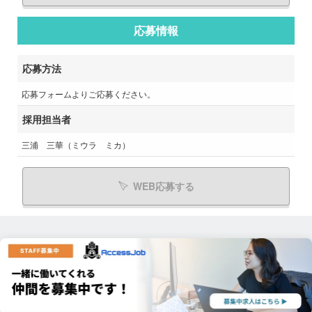
応募情報
応募方法
応募フォームよりご応募ください。
採用担当者
三浦 三華（ミウラ ミカ）
WEB応募する