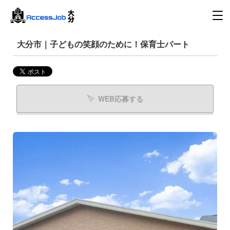
大分市｜子どもの笑顔のために！保育士パート
WEB応募する