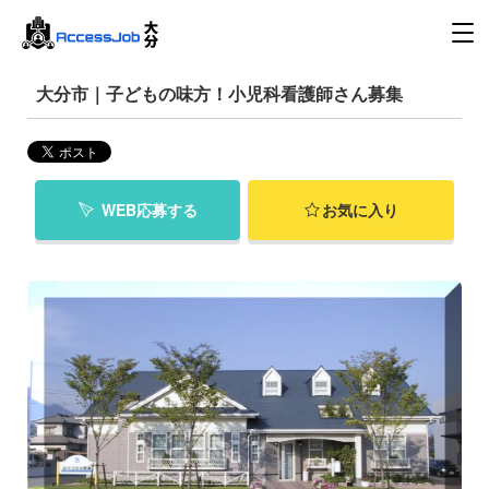
大分市｜子どもの味方！小児科看護師さん募集
WEB応募する
お気に入り