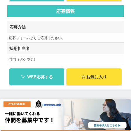
応募情報
応募方法
応募フォームよりご応募ください。
採用担当者
竹内（タケウチ）
WEB応募する
お気に入り