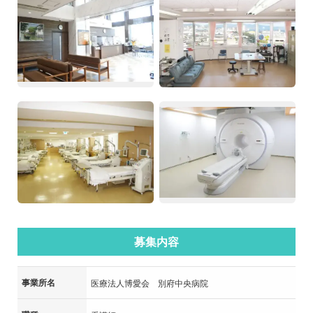
募集内容
事業所名
医療法人博愛会 別府中央病院