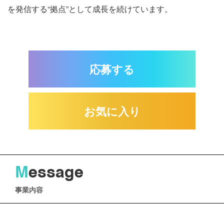
を発信する“拠点”として成長を続けています。
応募する
お気に入り
M
essage
事業内容