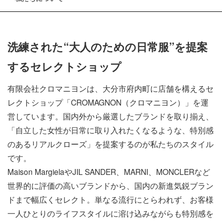
洗練された“大人のための日常服”を提案
するセレクトショップ
有限会社クロマニヨンは、大分市府内町に店舗を構えるセ
レクトショップ「CROMAGNON（クロマニヨン）」を運
営しています。国内外から厳選したブランドを取り揃え、
「自立した女性が日常に取り入れたくなるような、特別感
のあるリアルクローズ」を提案するのが私たちのスタイル
です。
Maison MargielaやJIL SANDER、MARNI、MONCLERなど
世界的に評価の高いブランドから、国内の新進気鋭ブラン
ドまで幅広くセレクト。単なる流行にとらわれず、お客様
一人ひとりのライフスタイルに溶け込みながらも特別感を