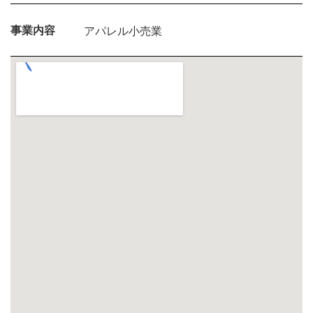
事業内容
アパレル小売業