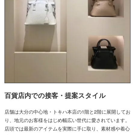
百貨店内での接客・提案スタイル
店舗は大分の中心地・トキハ本店の1階と2階に展開してお
り、地元のお客様をはじめ幅広い世代に愛されています。
店頭では最新のアイテムを実際に手に取り、素材感や着心