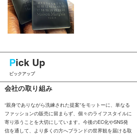
P
ick Up
ピックアップ
会社の取り組み
“親身でありながら洗練された提案”をモットーに、単なる
ファッションの販売に留まらず、個々のライフスタイルに
寄り添うことを大切にしています。今後のEC化やSNS発
信を通して、より多くの方へブランドの世界観を届ける取