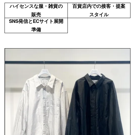
ハイセンスな服・雑貨の
百貨店内での接客・提案
販売
スタイル
SNS発信とECサイト展開
準備