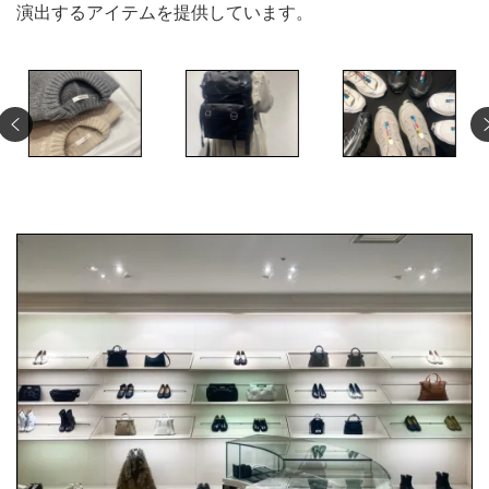
演出するアイテムを提供しています。