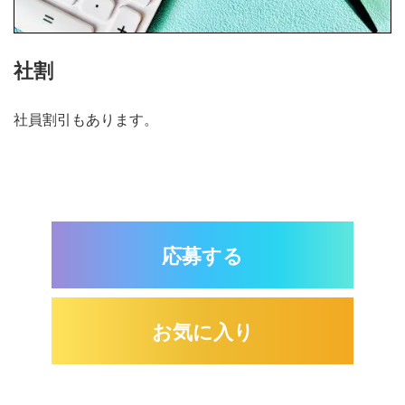
社割
社員割引もあります。
応募する
お気に入り