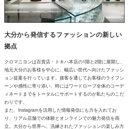
大分から発信するファッションの新しい
拠点
クロマニヨンは百貨店・トキハ本店の1階と2階に展開し、
地元大分のお客様を中心に、幅広い世代へ向けたファッシ
ョン提案を行っています。接客を通じてお客様のライフシ
ーンや感性に寄り添い、時にはワードローブ全体のコーデ
ィネートまでをトータルにサポートするのが私たちのこだ
わりです。
また、Instagramを活用した情報発信にも力を入れてお
り、リアル店舗での体験とオンラインでの魅力発信を両
立。大分から世界へ、洗練されたファッションの楽しみ方