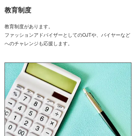
教育制度
教育制度があります。
ファッションアドバイザーとしてのOJTや、バイヤーなど
へのチャレンジも応援します。