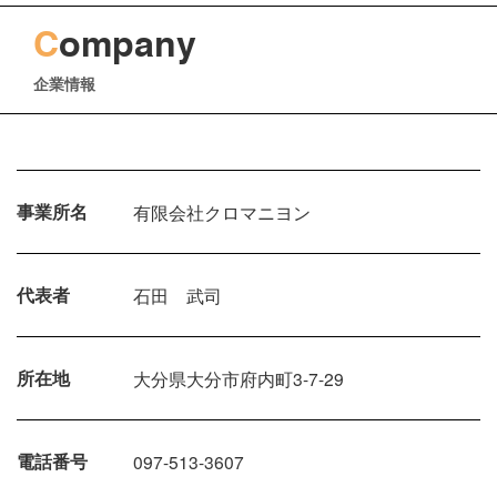
C
ompany
企業情報
事業所名
有限会社クロマニヨン
代表者
石田 武司
所在地
大分県大分市府内町3-7-29
電話番号
097-513-3607