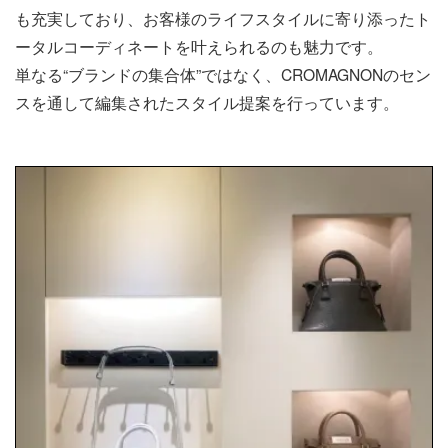
も充実しており、お客様のライフスタイルに寄り添ったト
ータルコーディネートを叶えられるのも魅力です。
単なる“ブランドの集合体”ではなく、CROMAGNONのセン
スを通して編集されたスタイル提案を行っています。