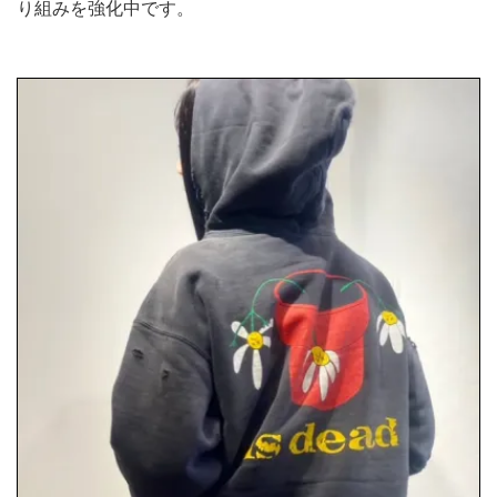
り組みを強化中です。