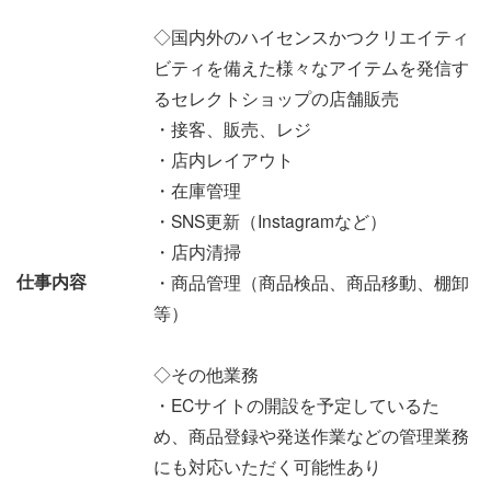
◇国内外のハイセンスかつクリエイティ
ビティを備えた様々なアイテムを発信す
るセレクトショップの店舗販売
・接客、販売、レジ
・店内レイアウト
・在庫管理
・SNS更新（Instagramなど）
・店内清掃
仕事内容
・商品管理（商品検品、商品移動、棚卸
等）
◇その他業務
・ECサイトの開設を予定しているた
め、商品登録や発送作業などの管理業務
にも対応いただく可能性あり