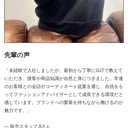
先輩の声
「未経験で入社しましたが、最初から丁寧にOJTで教えて
いただき、接客や商品知識が自然と身につきました。常連
のお客様との会話やコーディネート提案を通じ、自信をも
ってファッションアドバイザーとして成長できる環境だと
感じています。ブランドへの愛着を持ちながら働けるのが
魅力です。」
— 販売スタッフ Aさん