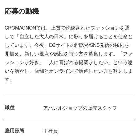
応募の動機
CROMAGNONでは、上質で洗練されたファッションを通
して「自立した大人の日常」に彩りを届けることを使命と
しています。今後、ECサイトの開設やSNS発信の強化を
見据え、新しい視点や感性を持つ方を募集します。「ファ
ッションが好き」「人に喜ばれる提案がしたい」という思
いを活かし、店舗とオンラインで活躍したい方を歓迎しま
す。
職種
アパレルショップの販売スタッフ
雇用形態
正社員