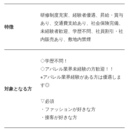
研修制度充実、経験者優遇、昇給・賞与
あり、交通費支給あり、社会保険完備、
特徴
未経験者歓迎、学歴不問、社員割引・社
内販売あり、敷地内禁煙
◇学歴不問！
◇アパレル業界未経験の方歓迎！！
※アパレル業界経験がある方は優遇しま
す◎
対象となる方
▽必須
・ファッションが好きな方
・接客が好きな方