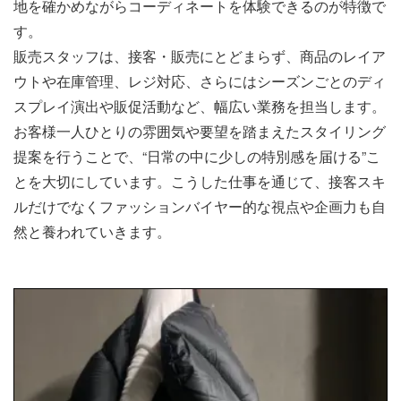
地を確かめながらコーディネートを体験できるのが特徴で
す。
販売スタッフは、接客・販売にとどまらず、商品のレイア
ウトや在庫管理、レジ対応、さらにはシーズンごとのディ
スプレイ演出や販促活動など、幅広い業務を担当します。
お客様一人ひとりの雰囲気や要望を踏まえたスタイリング
提案を行うことで、“日常の中に少しの特別感を届ける”こ
とを大切にしています。こうした仕事を通じて、接客スキ
ルだけでなくファッションバイヤー的な視点や企画力も自
然と養われていきます。