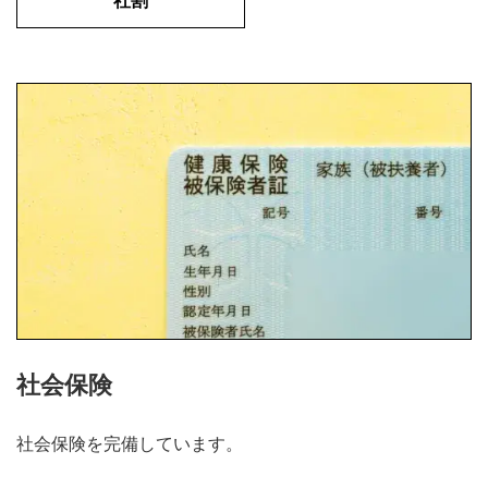
社会保険
社会保険を完備しています。