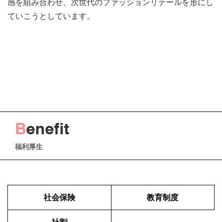
感を組み合わせ、次世代のファッションリテールを形にし
ていこうとしています。
B
enefit
福利厚生
社会保険
教育制度
社割