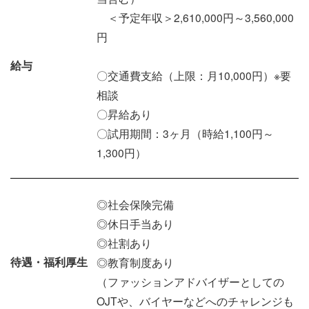
＜予定年収＞2,610,000円～3,560,000
円
給与
〇交通費支給（上限：月10,000円）※要
相談
〇昇給あり
〇試用期間：3ヶ月（時給1,100円～
1,300円）
◎社会保険完備
◎休日手当あり
◎社割あり
待遇・福利厚生
◎教育制度あり
（ファッションアドバイザーとしての
OJTや、バイヤーなどへのチャレンジも