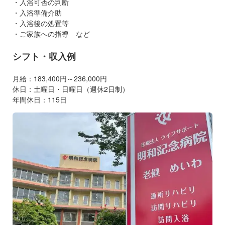
・入浴可否の判断
・入浴準備介助
・入浴後の処置等
・ご家族への指導 など
シフト・収入例
月給：183,400円～236,000円
休日：土曜日・日曜日（週休2日制）
年間休日：115日