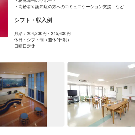
・高齢者や認知症の方へのコミュニケーション支援 など
シフト・収入例
月給：204,200円～245,600円
休日：シフト制（週休2日制）
日曜日定休