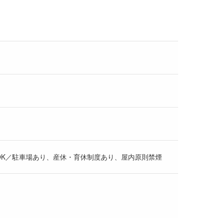
K／駐車場あり、産休・育休制度あり、屋内原則禁煙