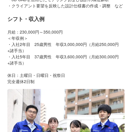
・クライアント要望を反映した設計仕様書の作成・調整 など
シフト・収入例
月給：230,000円～350,000円
＜年収例＞
・入社2年目 25歳男性 年収3,000,000円（月給250,000円
+諸手当）
・入社5年目 37歳男性 年収3,600,000円（月給300,000円
+諸手当）
休日：土曜日・日曜日・祝祭日
完全週休2日制