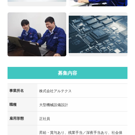
募集内容
事業所名
株式会社アルテクス
職種
大型機械設備設計
雇用形態
正社員
昇給・賞与あり、残業手当／深夜手当あり、社会保