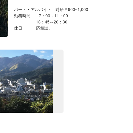
パート・アルバイト 時給￥900~1,000
勤務時間 7：00～11：00
16：45～20：30
休日 応相談。