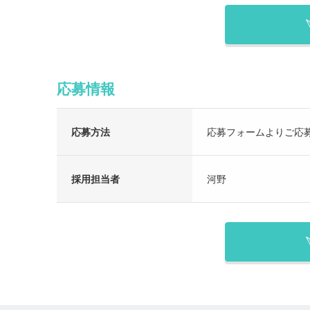
応募情報
応募方法
応募フォームよりご応
採用担当者
河野