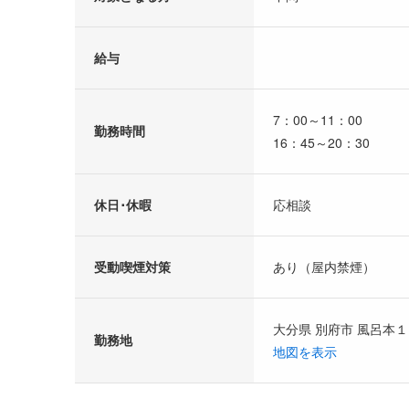
給与
7：00～11：00
勤務時間
16：45～20：30
休日･休暇
応相談
受動喫煙対策
あり（屋内禁煙）
大分県 別府市 風呂本１
勤務地
地図を表示