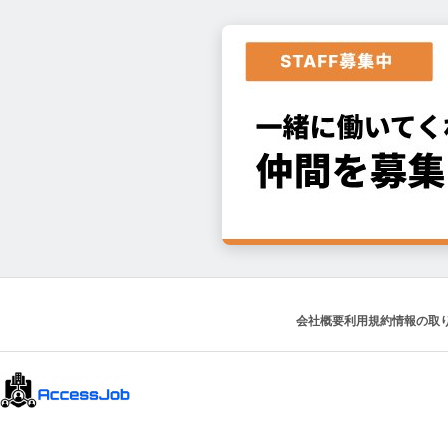
会社概要
利用規約
情報の取