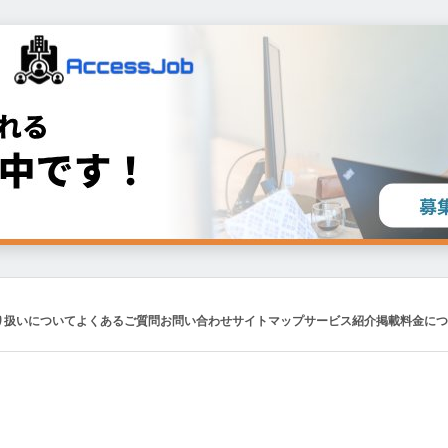
り扱いについて
よくあるご質問
お問い合わせ
サイトマップ
サービス紹介
掲載料金につ