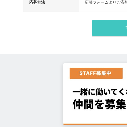
応募方法
応募フォームよりご応