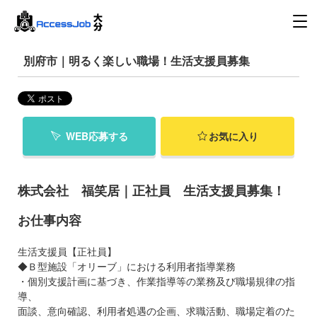
別府市｜明るく楽しい職場！生活支援員募集
WEB応募する
お気に入り
株式会社 福笑居｜正社員 生活支援員募集！
お仕事内容
生活支援員【正社員】
◆Ｂ型施設「オリーブ」における利用者指導業務
・個別支援計画に基づき、作業指導等の業務及び職場規律の指
導、
面談、意向確認、利用者処遇の企画、求職活動、職場定着のた