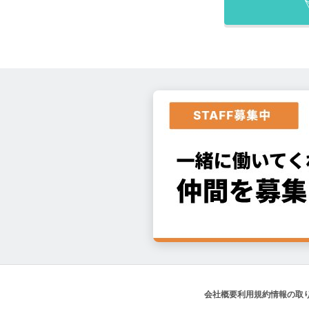
会社概要
利用規約
情報の取