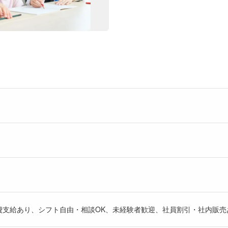
費支給あり、シフト自由・相談OK、未経験者歓迎、社員割引・社内販売