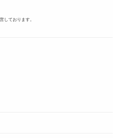
営しております。