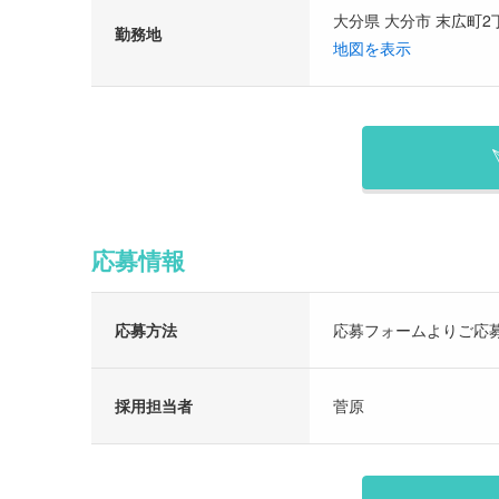
大分県 大分市 末広町2丁目
勤務地
地図を表示
応募情報
応募方法
応募フォームよりご応
採用担当者
菅原