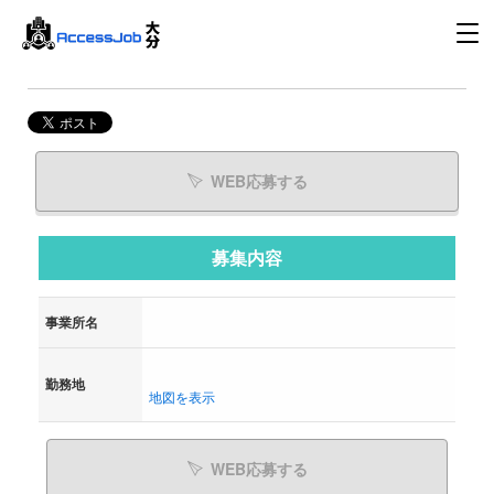
WEB応募する
募集内容
事業所名
勤務地
地図を表示
WEB応募する