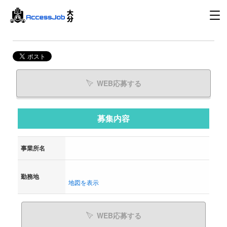
WEB応募する
募集内容
事業所名
勤務地
地図を表示
WEB応募する