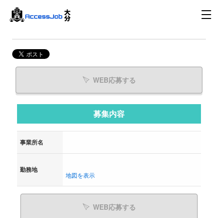
WEB応募する
募集内容
事業所名
勤務地
地図を表示
WEB応募する