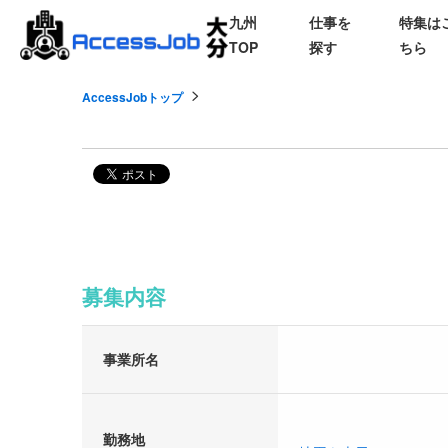
九州
仕事を
特集は
TOP
探す
ちら
AccessJobトップ
募集内容
事業所名
勤務地