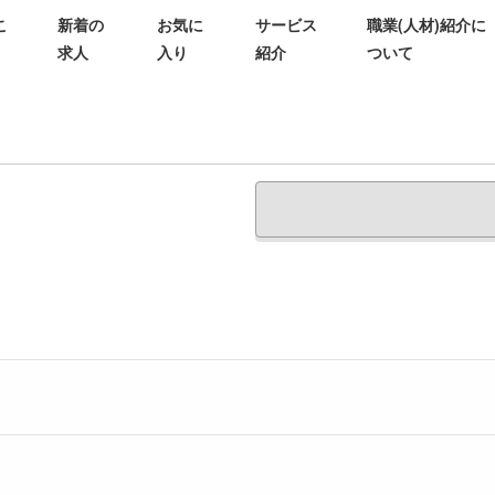
こ
新着の
お気に
サービス
職業(人材)紹介に
求人
入り
紹介
ついて