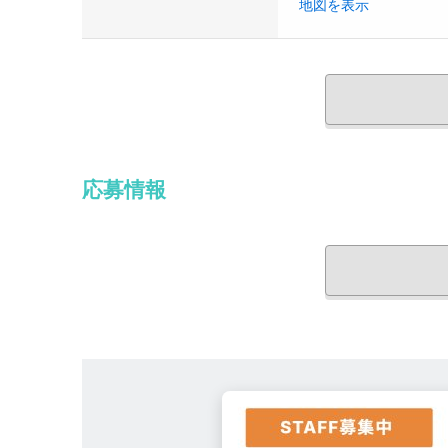
地図を表示
応募情報