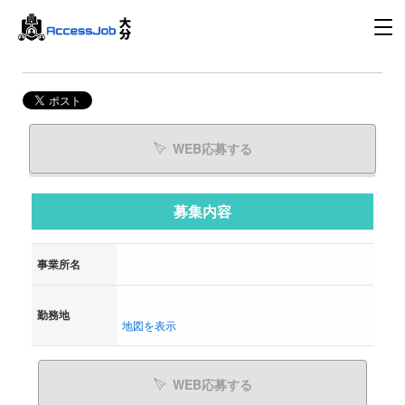
WEB応募する
募集内容
事業所名
勤務地
地図を表示
WEB応募する