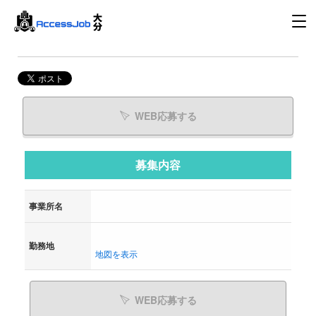
WEB応募する
募集内容
事業所名
勤務地
地図を表示
WEB応募する