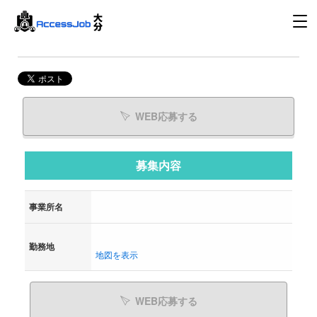
WEB応募する
募集内容
事業所名
勤務地
地図を表示
WEB応募する