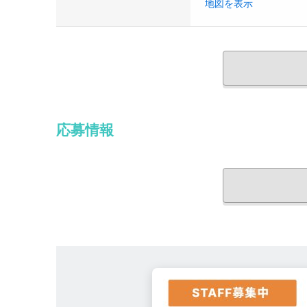
地図を表示
応募情報