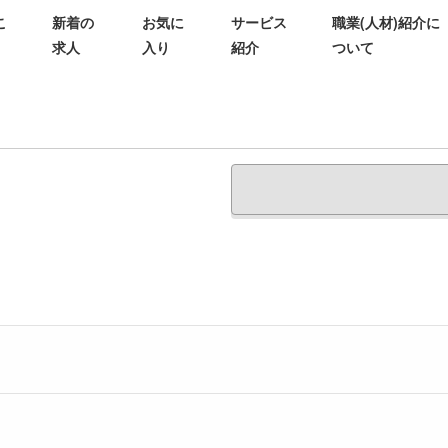
こ
新着の
お気に
サービス
職業(人材)紹介に
求人
入り
紹介
ついて