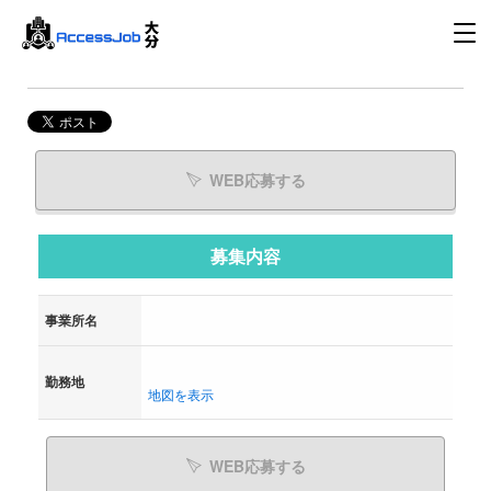
WEB応募する
募集内容
事業所名
勤務地
地図を表示
WEB応募する