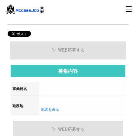
WEB応募する
募集内容
事業所名
勤務地
地図を表示
WEB応募する