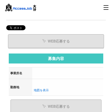
WEB応募する
募集内容
事業所名
勤務地
地図を表示
WEB応募する