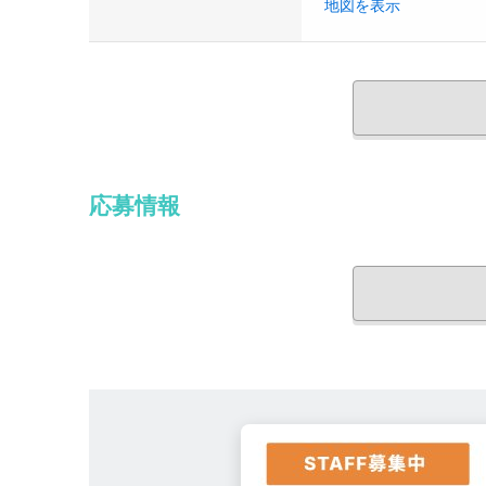
地図を表示
応募情報