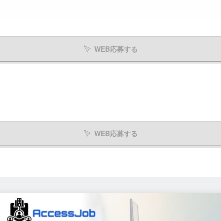
WEB応募する
WEB応募する