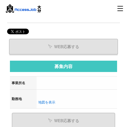
WEB応募する
募集内容
事業所名
勤務地
地図を表示
WEB応募する