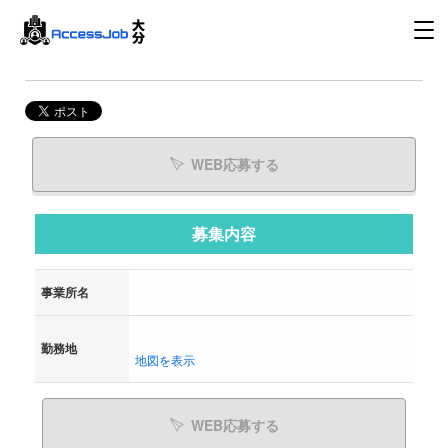
WEB応募する
募集内容
事業所名
勤務地
地図を表示
WEB応募する