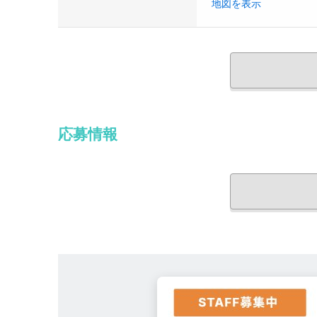
地図を表示
応募情報