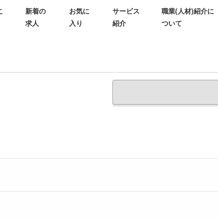
こ
新着の
お気に
サービス
職業(人材)紹介に
求人
入り
紹介
ついて