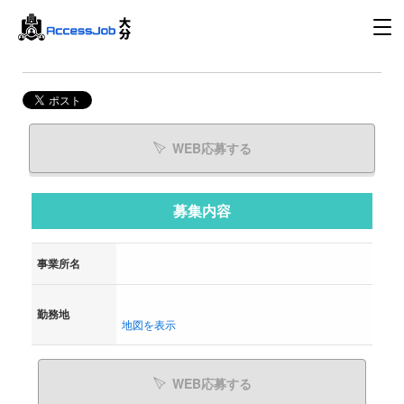
WEB応募する
募集内容
事業所名
勤務地
地図を表示
WEB応募する