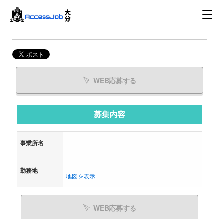
WEB応募する
募集内容
事業所名
勤務地
地図を表示
WEB応募する