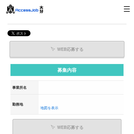
WEB応募する
募集内容
事業所名
勤務地
地図を表示
WEB応募する