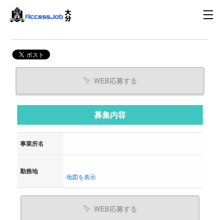
WEB応募する
募集内容
事業所名
勤務地
地図を表示
WEB応募する