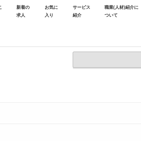
こ
新着の
お気に
サービス
職業(人材)紹介に
求人
入り
紹介
ついて