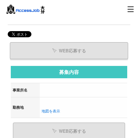
WEB応募する
募集内容
事業所名
勤務地
地図を表示
WEB応募する