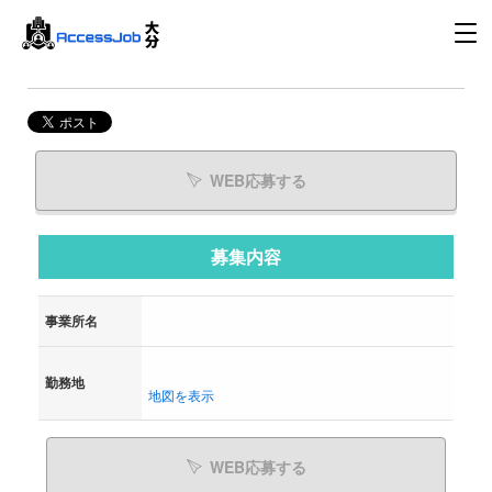
WEB応募する
募集内容
事業所名
勤務地
地図を表示
WEB応募する