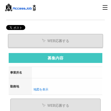
WEB応募する
募集内容
事業所名
勤務地
地図を表示
WEB応募する