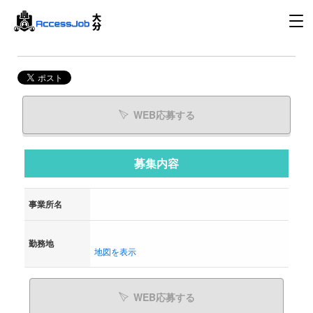
WEB応募する
募集内容
事業所名
勤務地
地図を表示
WEB応募する