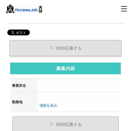
WEB応募する
募集内容
事業所名
勤務地
地図を表示
WEB応募する