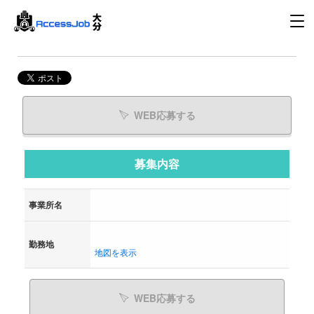
WEB応募する
募集内容
事業所名
勤務地
地図を表示
WEB応募する