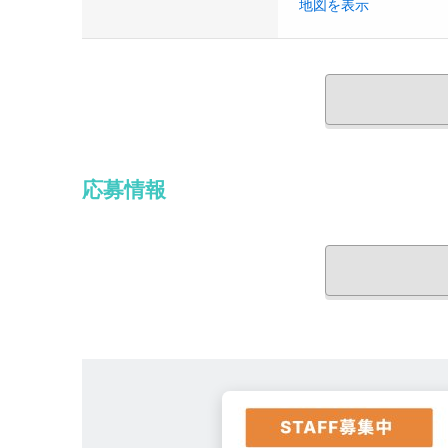
地図を表示
応募情報