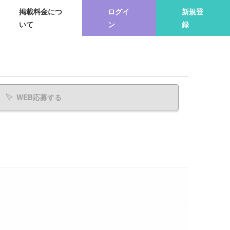
掲載料金につ
ログイ
新規登
いて
ン
録
WEB応募する