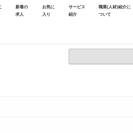
こ
新着の
お気に
サービス
職業(人材)紹介に
求人
入り
紹介
ついて