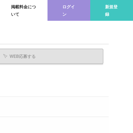
掲載料金につ
ログイ
新規登
いて
ン
録
WEB応募する