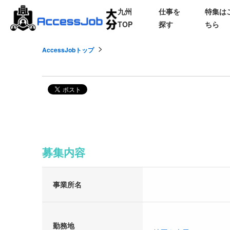
九州
仕事を
特集は
TOP
探す
ちら
AccessJobトップ
募集内容
事業所名
勤務地