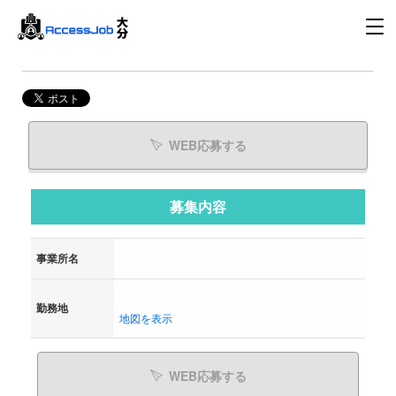
WEB応募する
募集内容
事業所名
勤務地
地図を表示
WEB応募する