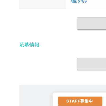
地図を表示
応募情報