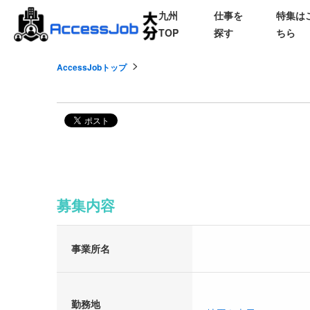
九州
仕事を
特集は
TOP
探す
ちら
AccessJobトップ
募集内容
事業所名
勤務地