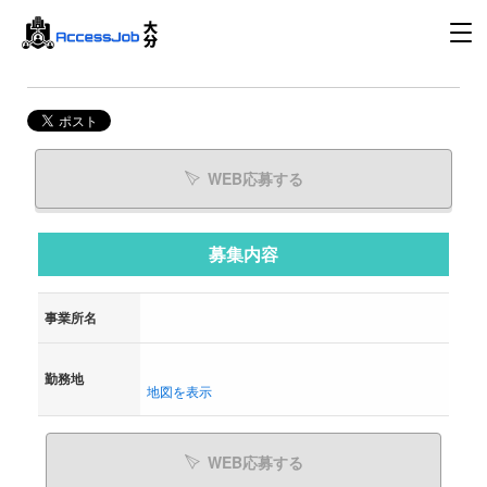
WEB応募する
募集内容
事業所名
勤務地
地図を表示
WEB応募する