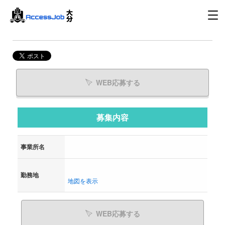
WEB応募する
募集内容
事業所名
勤務地
地図を表示
WEB応募する