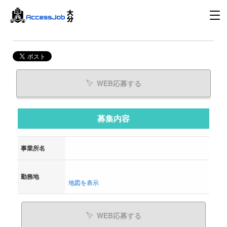
WEB応募する
募集内容
事業所名
勤務地
地図を表示
WEB応募する